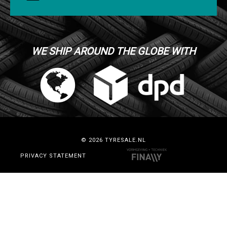
WE SHIP AROUND THE GLOBE WITH
© 2026 TYRESALE.NL
PRIVACY STATEMENT